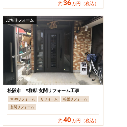
36
約
万円（税込）
ぷちリフォーム
松阪市 Y様邸 玄関リフォーム工事
1Dayリフォーム
リフォーム
松阪リフォーム
玄関リフォーム
40
約
万円（税込）