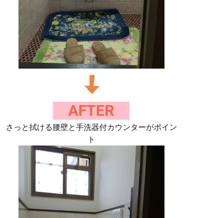
AFTER
さっと拭ける腰壁と手洗器付カウンターがポイン
ト