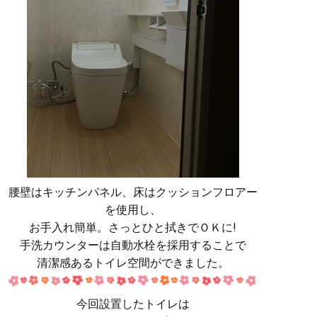
腰壁はキッチンパネル、床はクッションフロアー
を使用し、
お手入れ簡単。さっとひと拭きでＯＫに!
手洗カウンターは自動水栓を採用することで
清潔感あるトイレ空間ができました。
今回設置したトイレは