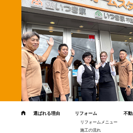
選ばれる理由
リフォーム
不動
リフォームメニュー
施工の流れ