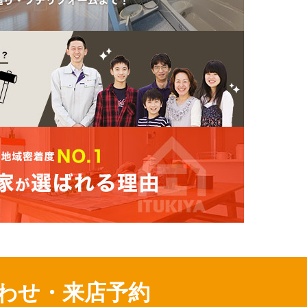
わせ・来店予約