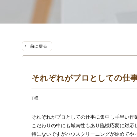
前に戻る
それぞれがプロとしての仕
T様
それぞれがプロとしての仕事に集中し手早い作
こだわりの中にも城南性もあり臨機応変に対応
特にないですがハウスクリーニングが始めてや