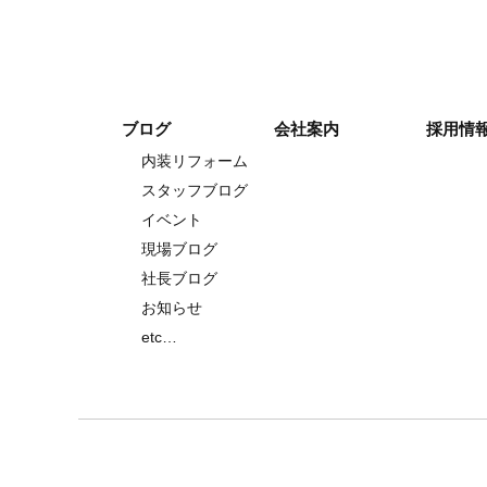
ブログ
会社案内
採用情
内装リフォーム
スタッフブログ
イベント
現場ブログ
社長ブログ
お知らせ
etc…