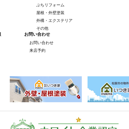
ぷちリフォーム
屋根・外壁塗装
外構・エクステリア
その他
報
お問い合わせ
お問い合わせ
来店予約