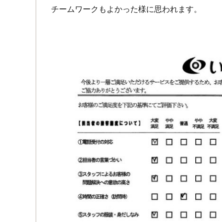
チームワークもよかった様に思われます。