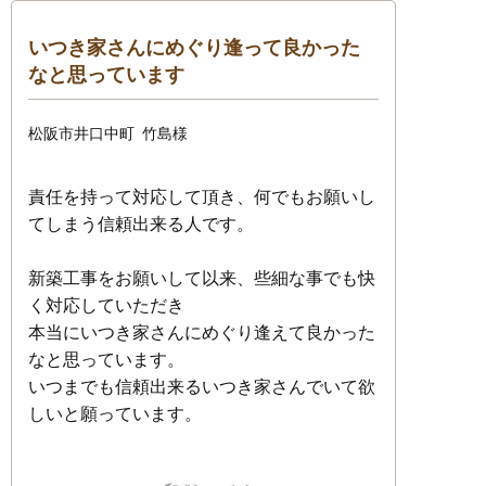
いつき家さんにめぐり逢って良かった
なと思っています
松阪市井口中町
竹島様
責任を持って対応して頂き、何でもお願いし
てしまう信頼出来る人です。
新築工事をお願いして以来、些細な事でも快
く対応していただき
本当にいつき家さんにめぐり逢えて良かった
なと思っています。
いつまでも信頼出来るいつき家さんでいて欲
しいと願っています。