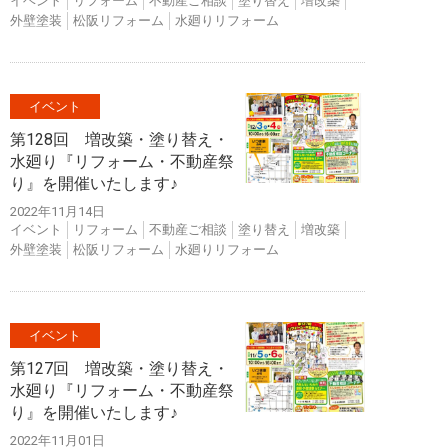
イベント
リフォーム
不動産ご相談
塗り替え
増改築
外壁塗装
松阪リフォーム
水廻りリフォーム
イベント
第128回 増改築・塗り替え・
水廻り『リフォーム・不動産祭
り』を開催いたします♪
2022年11月14日
イベント
リフォーム
不動産ご相談
塗り替え
増改築
外壁塗装
松阪リフォーム
水廻りリフォーム
イベント
第127回 増改築・塗り替え・
水廻り『リフォーム・不動産祭
り』を開催いたします♪
2022年11月01日