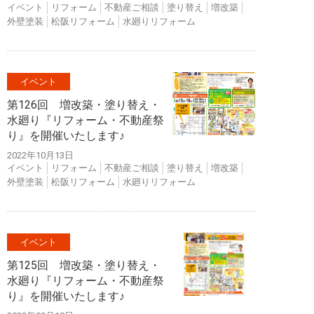
イベント
リフォーム
不動産ご相談
塗り替え
増改築
外壁塗装
松阪リフォーム
水廻りリフォーム
イベント
第126回 増改築・塗り替え・
水廻り『リフォーム・不動産祭
り』を開催いたします♪
2022年10月13日
イベント
リフォーム
不動産ご相談
塗り替え
増改築
外壁塗装
松阪リフォーム
水廻りリフォーム
イベント
第125回 増改築・塗り替え・
水廻り『リフォーム・不動産祭
り』を開催いたします♪