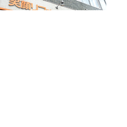
簡単24時間受付中！
LINEで相談する
電話する
メールする
お問い合わせ・来店予約
住まいづくりのことなら何でもお気軽に
お問い合わせください。営業電話は一切かけません。