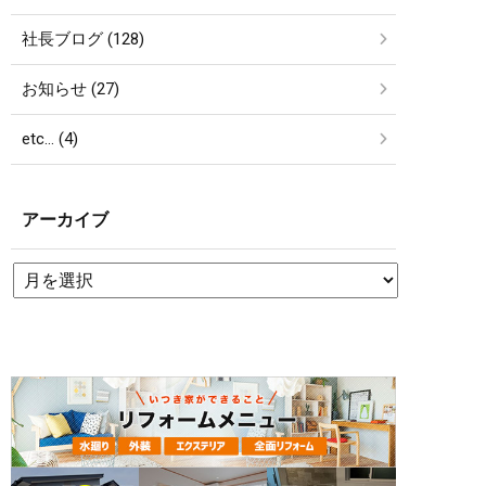
社長ブログ (128)
お知らせ (27)
etc… (4)
アーカイブ