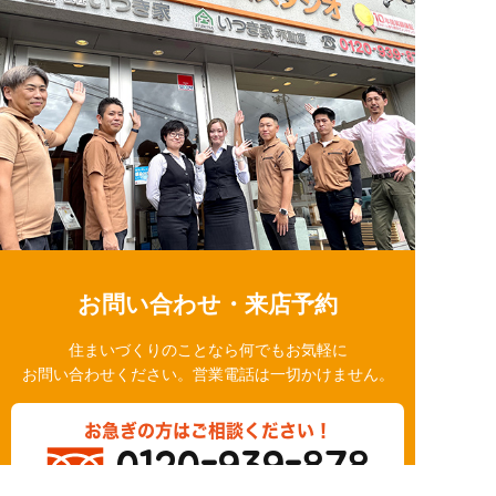
お問い合わせ・来店予約
住まいづくりのことなら何でもお気軽に
お問い合わせください。営業電話は一切かけません。
お急ぎの方はご相談ください！
0120-939-878