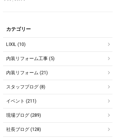
カテゴリー
LIXIL (10)
内装リフォーム工事 (5)
内装リフォーム (21)
スタッフブログ (8)
イベント (211)
現場ブログ (289)
社長ブログ (128)