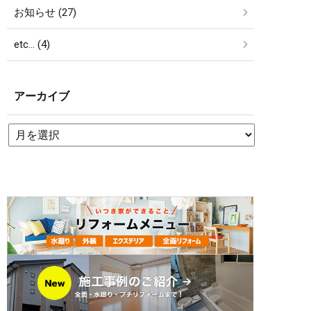
お知らせ (27)
etc… (4)
アーカイブ