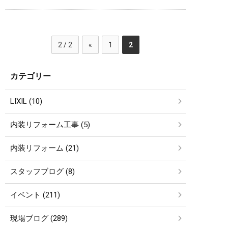
2 / 2
«
1
2
カテゴリー
LIXIL (10)
内装リフォーム工事 (5)
内装リフォーム (21)
スタッフブログ (8)
イベント (211)
現場ブログ (289)