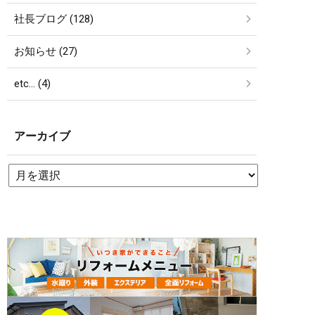
社長ブログ (128)
お知らせ (27)
etc… (4)
アーカイブ