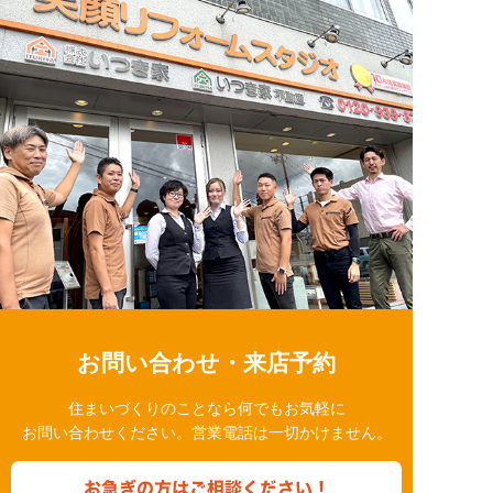
お問い合わせ・来店予約
住まいづくりのことなら何でもお気軽に
お問い合わせください。営業電話は一切かけません。
お急ぎの方はご相談ください！