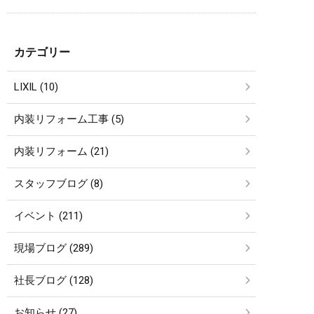
カテゴリー
LIXIL (10)
内装リフォーム工事 (5)
内装リフォーム (21)
スタッフブログ (8)
イベント (211)
現場ブログ (289)
社長ブログ (128)
お知らせ (27)