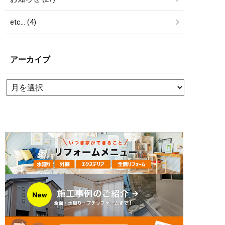
etc… (4)
アーカイブ