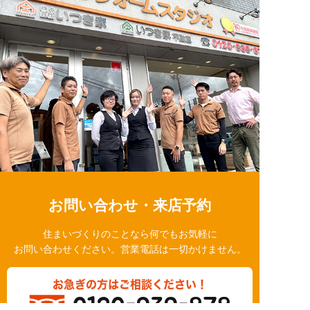
お問い合わせ・来店予約
住まいづくりのことなら何でもお気軽に
お問い合わせください。営業電話は一切かけません。
お急ぎの方はご相談ください！
0120-939-878