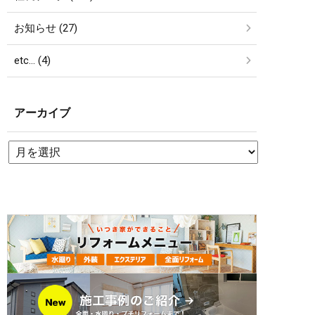
お知らせ (27)
etc… (4)
アーカイブ