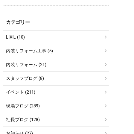
カテゴリー
LIXIL (10)
内装リフォーム工事 (5)
内装リフォーム (21)
スタッフブログ (8)
イベント (211)
現場ブログ (289)
社長ブログ (128)
お知らせ (27)