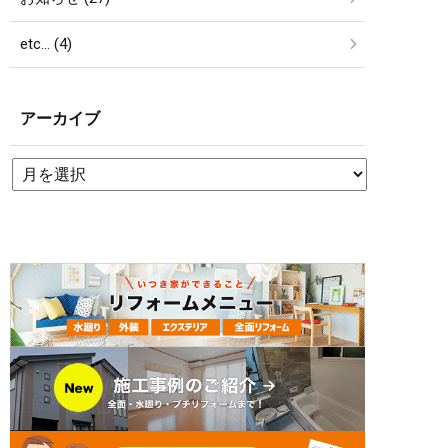
etc… (4)
アーカイブ