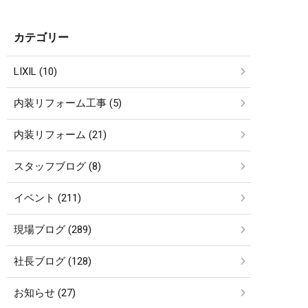
カテゴリー
LIXIL (10)
内装リフォーム工事 (5)
内装リフォーム (21)
スタッフブログ (8)
イベント (211)
現場ブログ (289)
社長ブログ (128)
お知らせ (27)