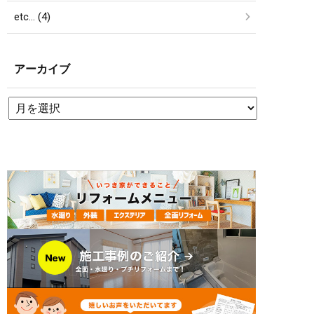
etc… (4)
アーカイブ