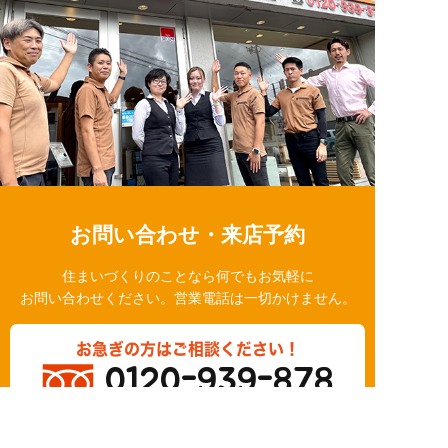
お問い合わせ・来店予約
住まいづくりのことなら何でもお気軽に
お問い合わせください。営業電話は一切かけません。
お急ぎの方はご相談ください！
0120-939-878
営業時間/10：00～18：00 定休日/水曜日