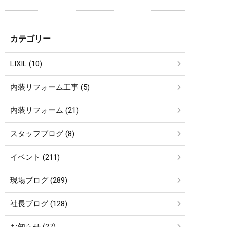
カテゴリー
LIXIL (10)
内装リフォーム工事 (5)
内装リフォーム (21)
スタッフブログ (8)
イベント (211)
現場ブログ (289)
社長ブログ (128)