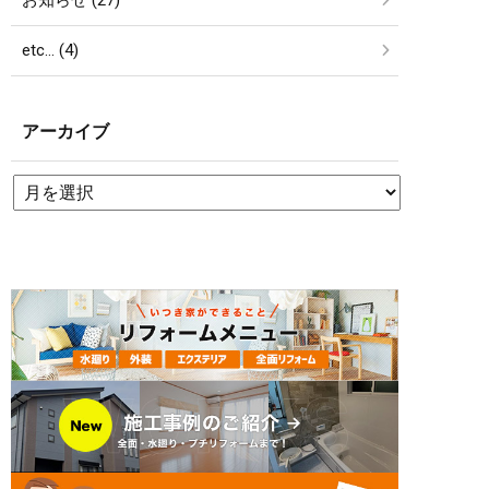
お知らせ (27)
etc… (4)
アーカイブ