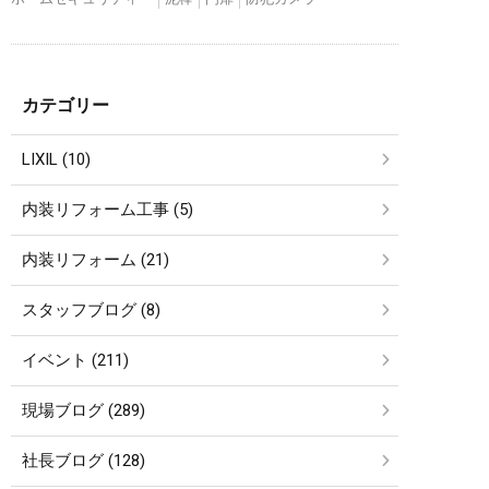
カテゴリー
LIXIL (10)
内装リフォーム工事 (5)
内装リフォーム (21)
スタッフブログ (8)
イベント (211)
現場ブログ (289)
社長ブログ (128)