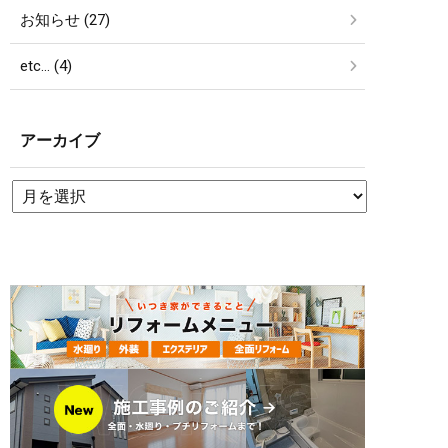
お知らせ (27)
etc… (4)
アーカイブ