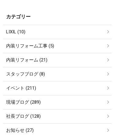
カテゴリー
LIXIL (10)
内装リフォーム工事 (5)
内装リフォーム (21)
スタッフブログ (8)
イベント (211)
現場ブログ (289)
社長ブログ (128)
お知らせ (27)