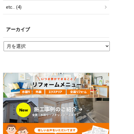
etc… (4)
アーカイブ