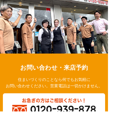
お問い合わせ・来店予約
住まいづくりのことなら何でもお気軽に
お問い合わせください。営業電話は一切かけません。
お急ぎの方はご相談ください！
0120-939-878
営業時間/10：00～18：00 定休日/水曜日