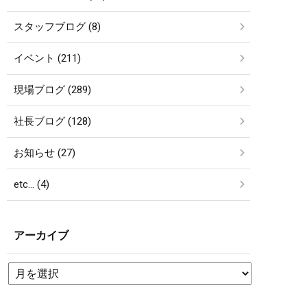
スタッフブログ (8)
イベント (211)
現場ブログ (289)
社長ブログ (128)
お知らせ (27)
etc… (4)
アーカイブ