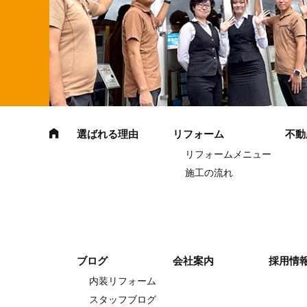
選ばれる理由
リフォーム
不動
リフォームメニュー
施工の流れ
ブログ
会社案内
採用情
内装リフォーム
スタッフブログ