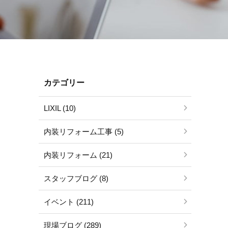
カテゴリー
LIXIL (10)
内装リフォーム工事 (5)
内装リフォーム (21)
スタッフブログ (8)
イベント (211)
現場ブログ (289)