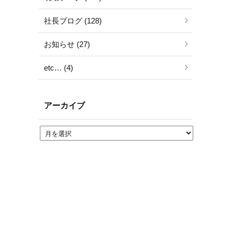
社長ブログ (128)
お知らせ (27)
etc… (4)
アーカイブ