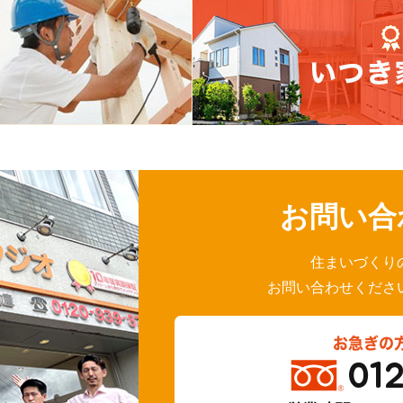
お問い合
住まいづくり
お問い合わせくださ
お急ぎの
01