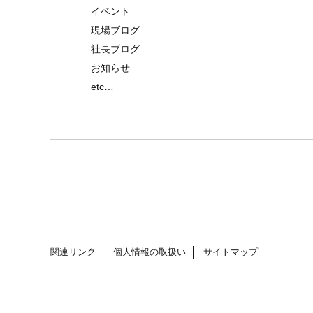
イベント
現場ブログ
社長ブログ
お知らせ
etc…
関連リンク
個人情報の取扱い
サイトマップ