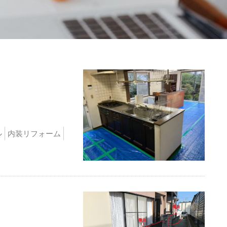
ル
内装リフォーム