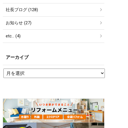
社長ブログ (128)
お知らせ (27)
etc… (4)
アーカイブ