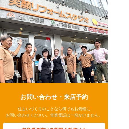
お問い合わせ・来店予約
住まいづくりのことなら何でもお気軽に
お問い合わせください。営業電話は一切かけません。