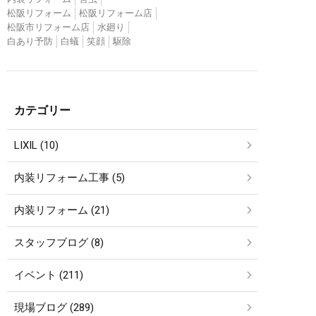
松阪リフォーム
松阪リフォーム店
松阪市リフォーム店
水廻り
白あり予防
白蟻
笑顔
駆除
カテゴリー
LIXIL (10)
内装リフォーム工事 (5)
内装リフォーム (21)
スタッフブログ (8)
イベント (211)
現場ブログ (289)