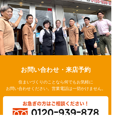
お問い合わせ・来店予約
住まいづくりのことなら何でもお気軽に
お問い合わせください。営業電話は一切かけません。
お急ぎの方はご相談ください！
0120-939-878
営業時間/10：00～18：00 定休日/水曜日