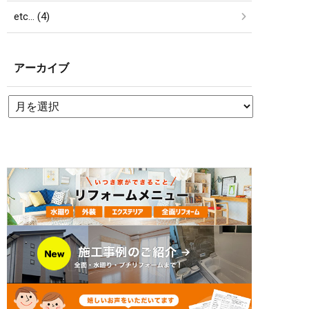
etc… (4)
アーカイブ