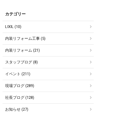
カテゴリー
LIXIL (10)
内装リフォーム工事 (5)
内装リフォーム (21)
スタッフブログ (8)
イベント (211)
現場ブログ (289)
社長ブログ (128)
お知らせ (27)