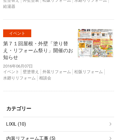
壁塗替え
外壁塗装
松阪リフォーム
水廻りリフォーム
給湯器
イベント
第７１回屋根・外壁「塗り替
え・リフォーム祭り」開催のお
知らせ
2016年06月07日
イベント
壁塗替え
外装リフォーム
松阪リフォーム
水廻りリフォーム
相談会
カテゴリー
LIXIL (10)
内装リフォーム工事 (5)