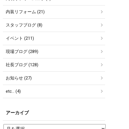
内装リフォーム (21)
スタッフブログ (8)
イベント (211)
現場ブログ (289)
社長ブログ (128)
お知らせ (27)
etc… (4)
アーカイブ