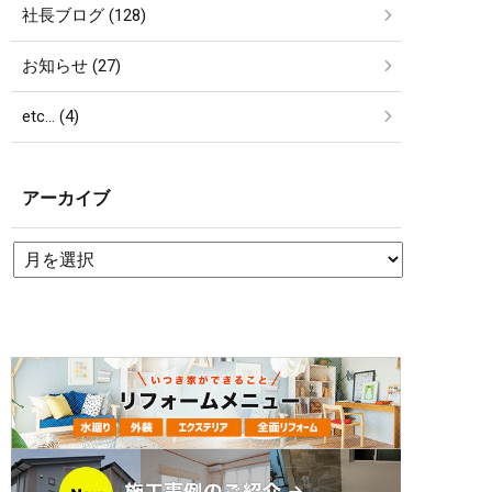
社長ブログ (128)
お知らせ (27)
etc… (4)
アーカイブ