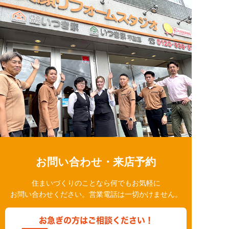
お問い合わせ・来店予約
住まいづくりのことなら何でもお気軽に
お問い合わせください。営業電話は一切かけません。
お急ぎの方はご相談ください！