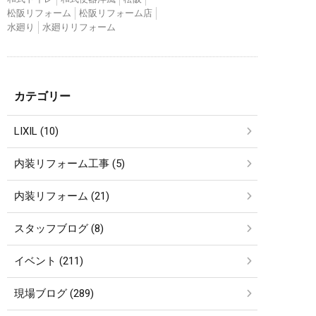
松阪リフォーム
松阪リフォーム店
水廻り
水廻りリフォーム
カテゴリー
LIXIL (10)
内装リフォーム工事 (5)
内装リフォーム (21)
スタッフブログ (8)
イベント (211)
現場ブログ (289)