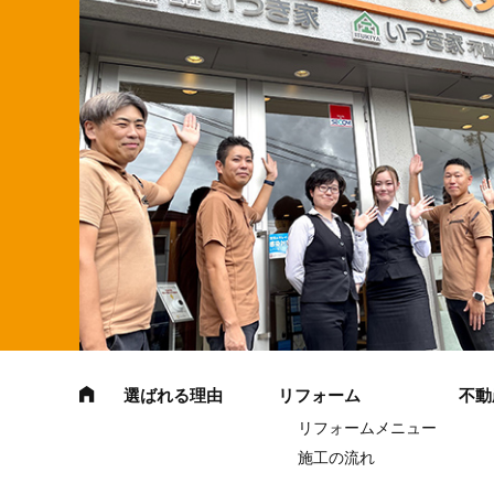
選ばれる理由
リフォーム
不動
リフォームメニュー
施工の流れ