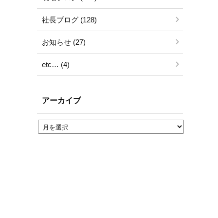
社長ブログ (128)
お知らせ (27)
etc… (4)
アーカイブ