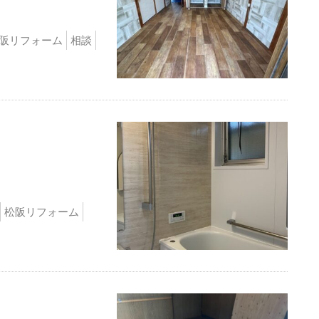
阪リフォーム
相談
松阪リフォーム