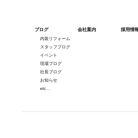
ブログ
会社案内
採用情
内装リフォーム
スタッフブログ
イベント
現場ブログ
社長ブログ
お知らせ
etc…