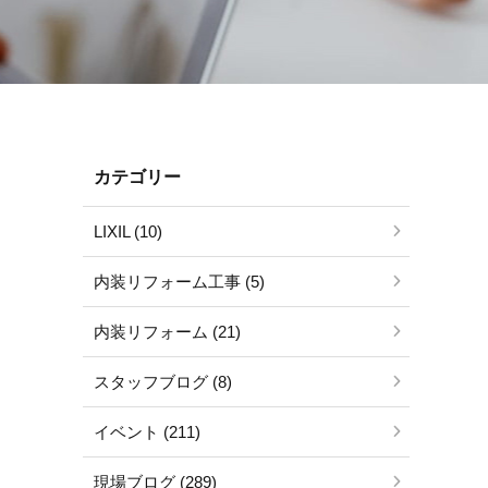
カテゴリー
LIXIL (10)
内装リフォーム工事 (5)
内装リフォーム (21)
スタッフブログ (8)
イベント (211)
現場ブログ (289)