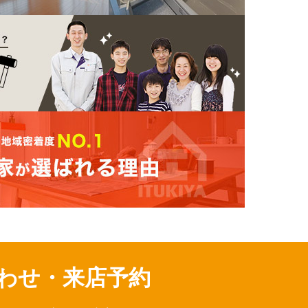
わせ・来店予約