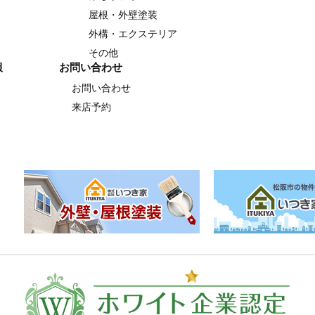
屋根・外壁塗装
外構・エクステリア
その他
報
お問い合わせ
お問い合わせ
来店予約