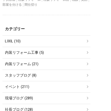
部屋を分ける
間仕切り
カテゴリー
LIXIL (10)
内装リフォーム工事 (5)
内装リフォーム (21)
スタッフブログ (8)
イベント (211)
現場ブログ (289)
社長ブログ (128)