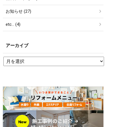
お知らせ (27)
etc… (4)
アーカイブ