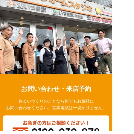
お問い合わせ・来店予約
住まいづくりのことなら何でもお気軽に
お問い合わせください。営業電話は一切かけません。
お急ぎの方はご相談ください！
0120-939-878