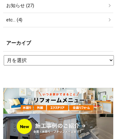
お知らせ (27)
etc… (4)
アーカイブ