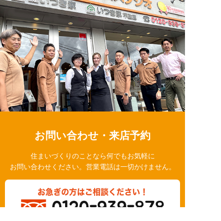
お問い合わせ・来店予約
住まいづくりのことなら何でもお気軽に
お問い合わせください。営業電話は一切かけません。
お急ぎの方はご相談ください！
0120-939-878