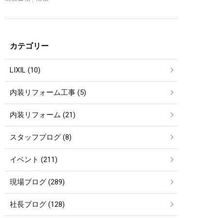
カテゴリー
LIXIL (10)
内装リフォーム工事 (5)
内装リフォーム (21)
スタッフブログ (8)
イベント (211)
現場ブログ (289)
社長ブログ (128)