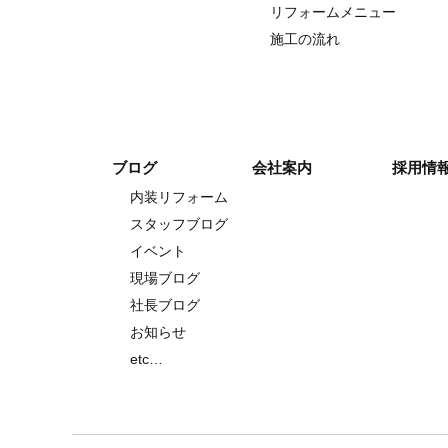
リフォームメニュー
施工の流れ
ブログ
会社案内
採用情
内装リフォーム
スタッフブログ
イベント
現場ブログ
社長ブログ
お知らせ
etc…