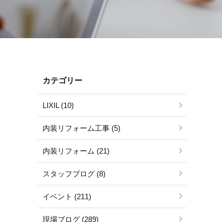
カテゴリー
LIXIL (10)
内装リフォーム工事 (5)
内装リフォーム (21)
スタッフブログ (8)
イベント (211)
現場ブログ (289)