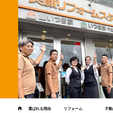
選ばれる理由
リフォーム
不動