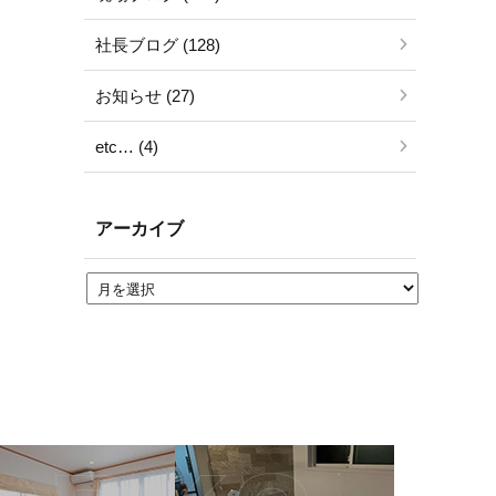
社長ブログ (128)
お知らせ (27)
etc… (4)
アーカイブ