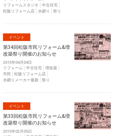
リフォームスタジオ
中古住宅
松阪リフォーム店
水廻り
祭り
イベント
第34回松阪市民リフォーム&増
改築祭り開催のお知らせ
2013年04月04日
リフォーム
中古住宅
増改築
市民
松阪リフォーム店
水廻りメーカー最新
祭り
イベント
第33回松阪市民リフォーム&増
改築祭り開催のお知らせ
2013年02月05日