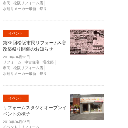
市民
松阪リフォーム店
水廻りメーカー最新
祭り
イベント
第35回松阪市民リフォーム&増
改築祭り開催のお知らせ
2013年04月26日
リフォーム
中古住宅
増改築
市民
松阪リフォーム店
水廻りメーカー最新
祭り
イベント
リフォームスタジオオープンイ
ベントの様子
2013年04月05日
イベント
リフォーム