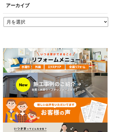
アーカイブ