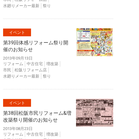
水廻りメーカー最新
祭り
イベント
第39回体感リフォーム祭り開
催のお知らせ
2013年09月13日
リフォーム
中古住宅
増改築
市民
松阪リフォーム店
水廻りメーカー最新
祭り
イベント
第38回松阪市民リフォーム&増
改築祭り開催のお知らせ
2013年08月23日
リフォーム
中古住宅
増改築