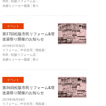
市民
松阪リフォーム店
水廻りメーカー最新
祭り
イベント
第37回松阪市民リフォーム&増
改築祭り開催のお知らせ
2013年07月02日
リフォーム
中古住宅
増改築
市民
松阪リフォーム店
水廻りメーカー最新
祭り
イベント
第36回松阪市民リフォーム&増
改築祭り開催のお知らせ
2013年06月04日
リフォーム
中古住宅
増改築