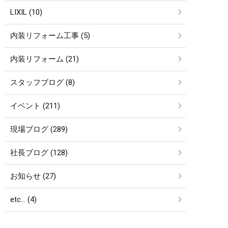
LIXIL (10)
内装リフォーム工事 (5)
内装リフォーム (21)
スタッフブログ (8)
イベント (211)
現場ブログ (289)
社長ブログ (128)
お知らせ (27)
etc… (4)