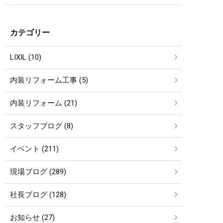
カテゴリー
LIXIL (10)
内装リフォーム工事 (5)
内装リフォーム (21)
スタッフブログ (8)
イベント (211)
現場ブログ (289)
社長ブログ (128)
お知らせ (27)