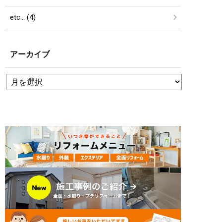
etc… (4)
アーカイブ