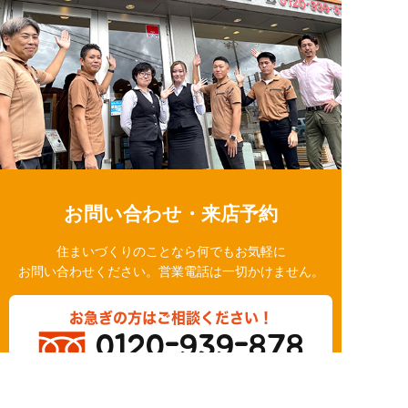
お問い合わせ・来店予約
住まいづくりのことなら何でもお気軽に
お問い合わせください。営業電話は一切かけません。
お急ぎの方はご相談ください！
0120-939-878
営業時間/10：00～18：00 定休日/水曜日