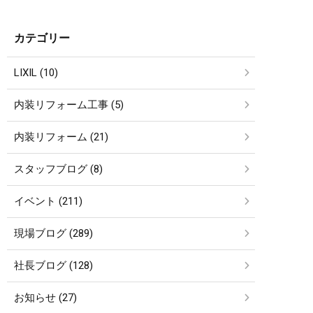
カテゴリー
LIXIL (10)
内装リフォーム工事 (5)
内装リフォーム (21)
スタッフブログ (8)
イベント (211)
現場ブログ (289)
社長ブログ (128)
お知らせ (27)