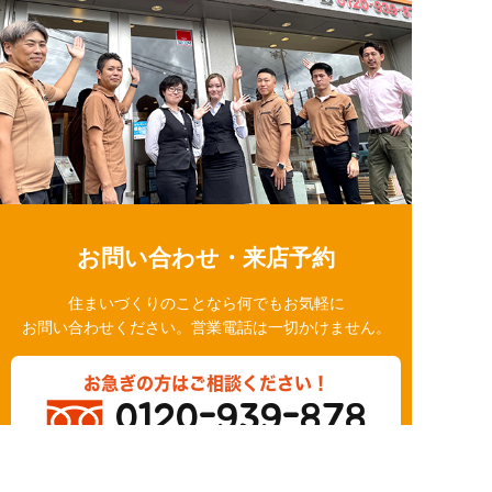
お問い合わせ・来店予約
住まいづくりのことなら何でもお気軽に
お問い合わせください。営業電話は一切かけません。
お急ぎの方はご相談ください！
0120-939-878
営業時間/10：00～18：00 定休日/水曜日