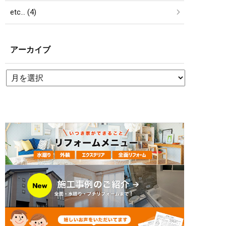
etc… (4)
アーカイブ