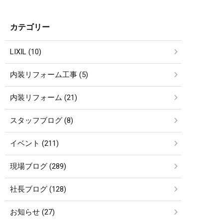
カテゴリー
LIXIL (10)
内装リフォーム工事 (5)
内装リフォーム (21)
スタッフブログ (8)
イベント (211)
現場ブログ (289)
社長ブログ (128)
お知らせ (27)