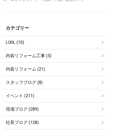
カテゴリー
LIXIL (10)
内装リフォーム工事 (5)
内装リフォーム (21)
スタッフブログ (8)
イベント (211)
現場ブログ (289)
社長ブログ (128)