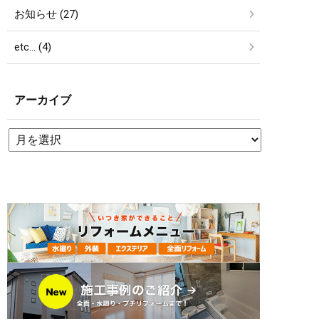
お知らせ (27)
etc… (4)
アーカイブ