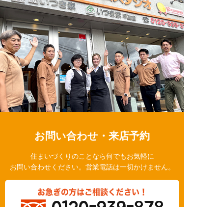
お問い合わせ・来店予約
住まいづくりのことなら何でもお気軽に
お問い合わせください。営業電話は一切かけません。
お急ぎの方はご相談ください！
0120-939-878