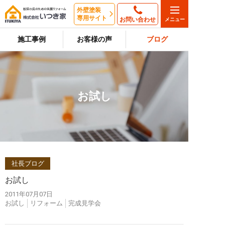
外壁塗装
専用サイト
お問い合わせ
施工事例
お客様の声
ブログ
お試し
社長ブログ
お試し
2011年07月07日
お試し
リフォーム
完成見学会