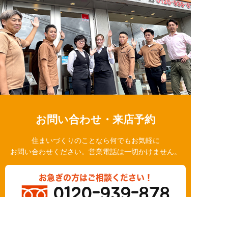
お問い合わせ・来店予約
住まいづくりのことなら何でもお気軽に
お問い合わせください。営業電話は一切かけません。
お急ぎの方はご相談ください！
0120-939-878
営業時間/10：00～18：00 定休日/水曜日