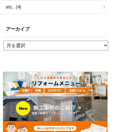
etc… (4)
アーカイブ