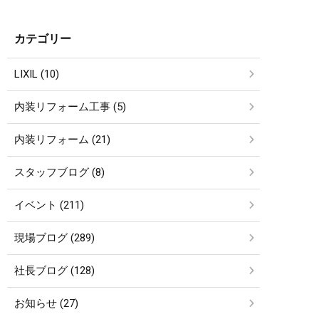
カテゴリー
LIXIL (10)
内装リフォーム工事 (5)
内装リフォーム (21)
スタッフブログ (8)
イベント (211)
現場ブログ (289)
社長ブログ (128)
お知らせ (27)