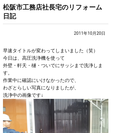
松阪市工務店社長宅のリフォーム
日記
2011年10月20日
早速タイトルが変わってしまいました（笑）
今日は、高圧洗浄機を使って
外壁・軒天・樋・ついでにサッシまで洗浄しま
す。
作業中に確認にいけなかったので、
わざとらしい写真になりましたが、
洗浄中の画像です↓