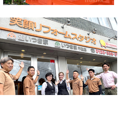
お問い合わせ・来店予約
簡単24時間受付中！
住まいづくりのことなら何でもお気軽に