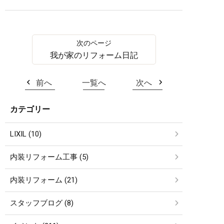
我が家のリフォーム日記
前へ
一覧へ
次へ
カテゴリー
LIXIL (10)
内装リフォーム工事 (5)
内装リフォーム (21)
スタッフブログ (8)