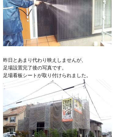
昨日とあまり代わり映えしませんが、
足場設置完了後の写真です。
足場看板シートが取り付けられました。