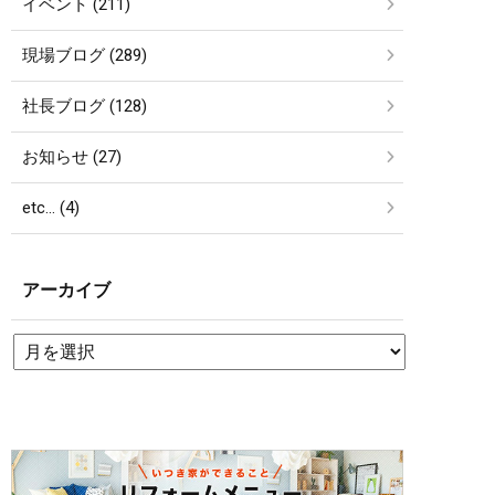
イベント (211)
現場ブログ (289)
社長ブログ (128)
お知らせ (27)
etc… (4)
アーカイブ