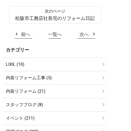
松阪市工務店社長宅のリフォーム日記
前へ
一覧へ
次へ
カテゴリー
LIXIL (10)
内装リフォーム工事 (5)
内装リフォーム (21)
スタッフブログ (8)
イベント (211)