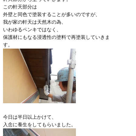
この軒天部分は
外壁と同色で塗装することが多いのですが、
我が家の軒天は天然木の為、
いわゆるペンキではなく、
保護材にもなる浸透性の塗料で再塗装していきま
す。
今日は半日以上かけて、
入念に養生をしてもらいました。