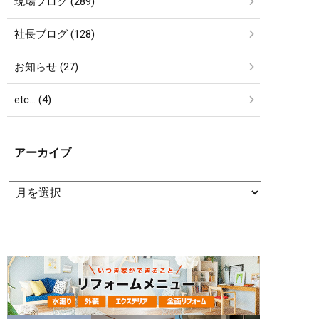
現場ブログ (289)
社長ブログ (128)
お知らせ (27)
etc… (4)
アーカイブ