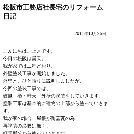
松阪市工務店社長宅のリフォーム
日記
2011年10月25日
こんにちは。上月です。
今日の松阪は曇天。
我が家では工程どおり、
外壁塗装工事が開始しました。
外壁と、ひと括りに説明しましたが、
今回の塗装工事では、
破風・樋・軒天・外壁の塗装をしていきます。
塗装工事は基本的に建物の上部から塗っていきま
す。
我が家の場合、屋根が陶器瓦の為、
再塗装の必要は無く、
軒天部分から塗っていきます。