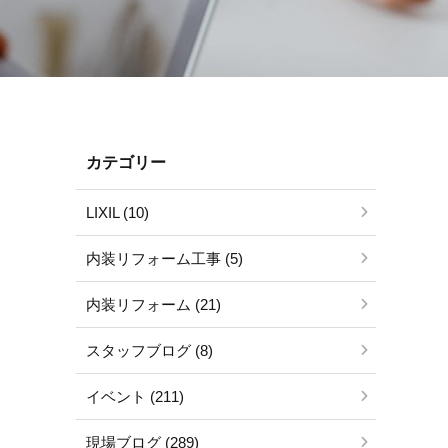
カテゴリー
LIXIL (10)
内装リフォーム工事 (5)
内装リフォーム (21)
スタッフブログ (8)
イベント (211)
現場ブログ (289)