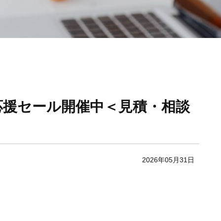
ム応援セール開催中＜見積・相談
2026年05月31日