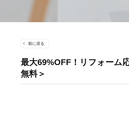
前に戻る
最大69%OFF！リフォー
無料＞