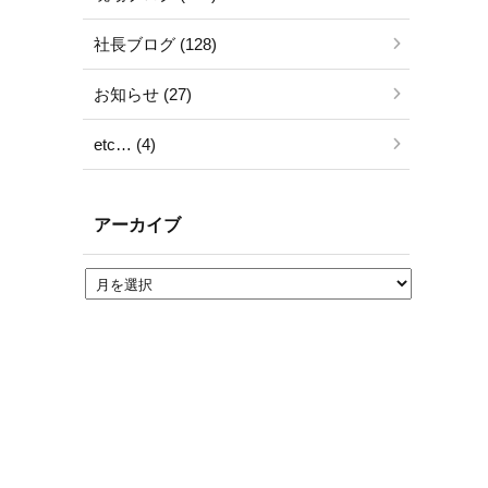
社長ブログ (128)
お知らせ (27)
etc… (4)
アーカイブ