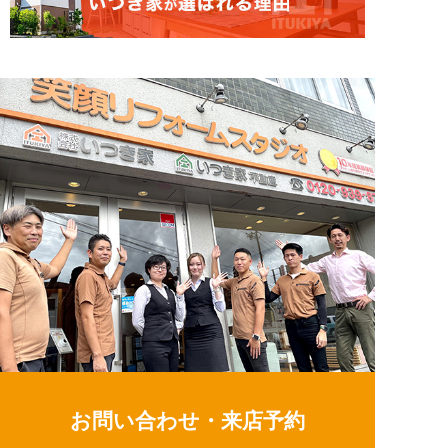
お問い合わせ・来店予約