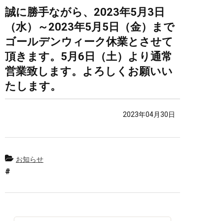
誠に勝手ながら、2023年5月3日
（水）～2023年5月5日（金）まで
ゴールデンウィーク休業とさせて
頂きます。5月6日（土）より通常
営業致します。よろしくお願いい
たします。
2023年04月30日
お知らせ