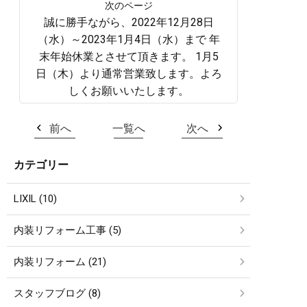
誠に勝手ながら、2022年12月28日
（水）～2023年1月4日（水）まで 年
末年始休業とさせて頂きます。 1月5
日（木）より通常営業致します。よろ
しくお願いいたします。
前へ
一覧へ
次へ
カテゴリー
LIXIL (10)
内装リフォーム工事 (5)
内装リフォーム (21)
スタッフブログ (8)