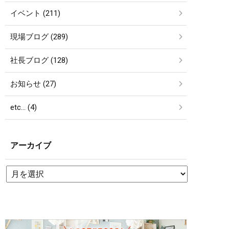
イベント (211)
現場ブログ (289)
社長ブログ (128)
お知らせ (27)
etc… (4)
アーカイブ