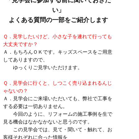
「見学会に参加する前に聞いておきた
い」
よくある質問の一部をご紹介します
Ｑ．見学したいけど、小さな子を連れて行っても
大丈夫ですか？
Ａ．もちろんＯＫです。キッズスペースをご用意
してありますので、
ゆっくりご見学いただけます。
Ｑ．見学会に行くと、しつこく売り込まれるんじ
ゃないの？
Ａ．見学会にご来場いただいても、弊社で工事を
する必要は一切ありません。
今回のように、リフォームの施工事例を生で
見る機会はなかなかないと思うのです。
この見学会では、見て・聞いて・触れて、お
客様それぞれに合った情報を