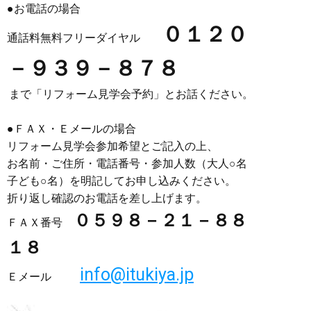
●お電話の場合
０１２０
通話料無料フリーダイヤル
－９３９－８７８
まで「リフォーム見学会予約」とお話ください。
●ＦＡＸ・Ｅメールの場合
リフォーム見学会参加希望とご記入の上、
お名前・ご住所・電話番号・参加人数（大人○名
子ども○名）を明記してお申し込みください。
折り返し確認のお電話を差し上げます。
０５９８－２１－８８
ＦＡＸ番号
１８
info@itukiya.jp
Ｅメール