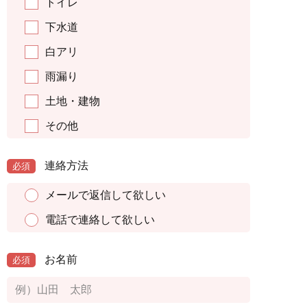
トイレ
下水道
白アリ
雨漏り
土地・建物
その他
連絡方法
必須
メールで返信して欲しい
電話で連絡して欲しい
お名前
必須