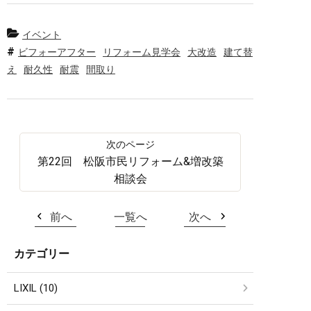
イベント
ビフォーアフター
リフォーム見学会
大改造
建て替
え
耐久性
耐震
間取り
第22回 松阪市民リフォーム&増改築
相談会
前へ
一覧へ
次へ
カテゴリー
LIXIL (10)