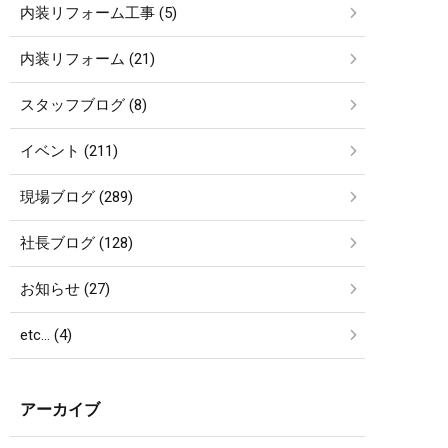
内装リフォーム工事 (5)
内装リフォーム (21)
スタッフブログ (8)
イベント (211)
現場ブログ (289)
社長ブログ (128)
お知らせ (27)
etc… (4)
アーカイブ