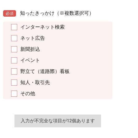
知ったきっかけ
（※複数選択可）
必須
インターネット検索
ネット広告
新聞折込
イベント
野立て（道路際）看板
知人・取引先
その他