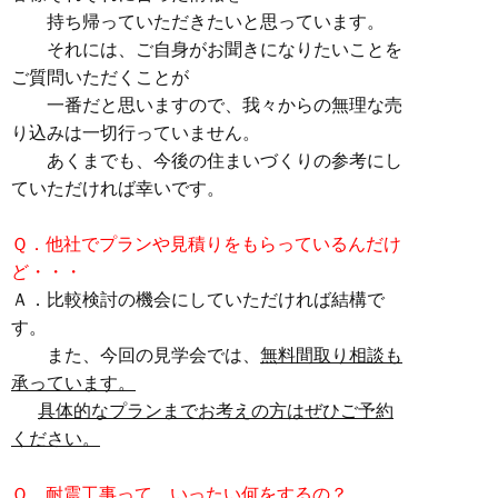
持ち帰っていただきたいと思っています。
それには、ご自身がお聞きになりたいことを
ご質問いただくことが
一番だと思いますので、我々からの無理な売
り込みは一切行っていません。
あくまでも、今後の住まいづくりの参考にし
ていただければ幸いです。
Ｑ．他社でプランや見積りをもらっているんだけ
ど・・・
Ａ．比較検討の機会にしていただければ結構で
す。
また、今回の見学会では、
無料間取り相談も
承っています。
具体的なプランまでお考えの方はぜひご予約
ください。
Ｑ．耐震工事って、いったい何をするの？