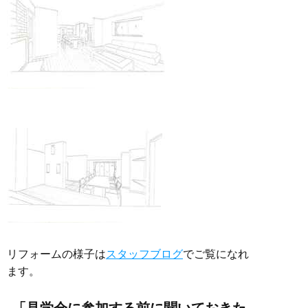
リフォームの様子は
スタッフブログ
でご覧になれ
ます。