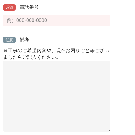
電話番号
必須
備考
任意
※工事のご希望内容や、現在お困りごと等ござい
ましたらご記入ください。