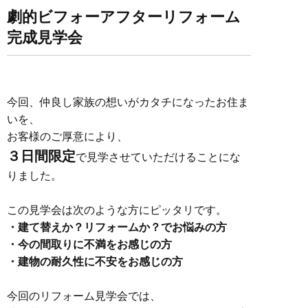
劇的ビフォーアフターリフォーム
完成見学会
今回、仲良し家族の想いがカタチになったお住ま
いを、
お客様のご厚意により、
３日間限定
で見学させていただけることにな
りました。
この見学会は次のような方にピッタリです。
・建て替えか？リフォームか？でお悩みの方
・今の間取りに不満をお感じの方
・建物の耐久性に不安をお感じの方
今回のリフォーム見学会では、