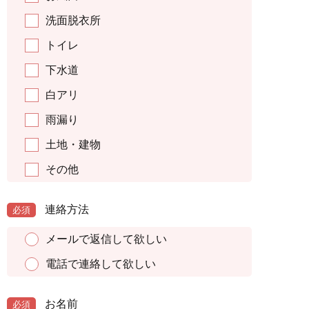
洗面脱衣所
トイレ
下水道
白アリ
雨漏り
土地・建物
その他
連絡方法
必須
メールで返信して欲しい
電話で連絡して欲しい
お名前
必須