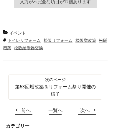
イベント
トイレリフォーム
松阪リフォーム
松阪増改築
松阪
増築
松阪給湯器交換
第63回増改築＆リフォーム祭り開催の
様子
前へ
一覧へ
次へ
カテゴリー