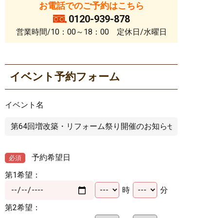
お電話でのご予約はこちら
0120-939-878
営業時間/10：00～18：00 定休日/水曜日
イベント予約フォーム
イベント名
予約希望日
必須
第1希望：
時
分
第2希望：