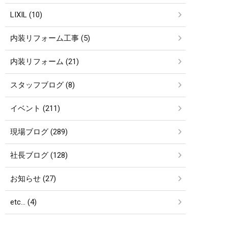
LIXIL (10)
内装リフォーム工事 (5)
内装リフォーム (21)
スタッフブログ (8)
イベント (211)
現場ブログ (289)
社長ブログ (128)
お知らせ (27)
etc… (4)