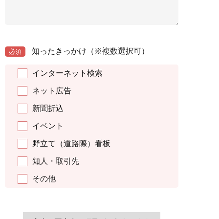
知ったきっかけ
（※複数選択可）
必須
インターネット検索
ネット広告
新聞折込
イベント
野立て（道路際）看板
知人・取引先
その他