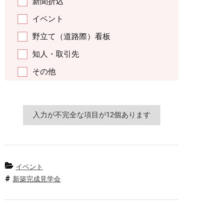
新聞折込
イベント
野立て（道路際）看板
知人・取引先
その他
イベント
新築完成見学会