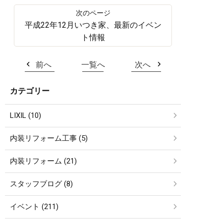
平成22年12月いつき家、最新のイベン
ト情報
前へ
一覧へ
次へ
カテゴリー
LIXIL (10)
内装リフォーム工事 (5)
内装リフォーム (21)
スタッフブログ (8)
イベント (211)