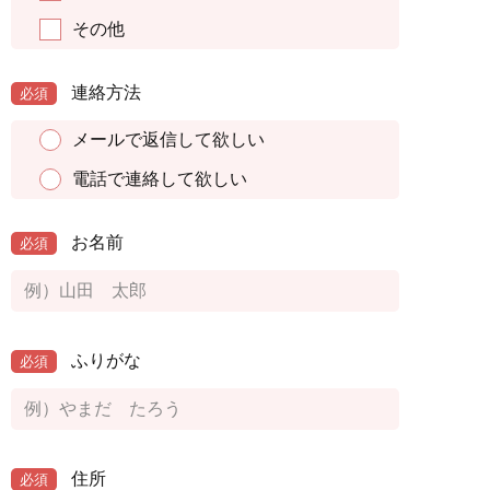
その他
連絡方法
必須
メールで返信して欲しい
電話で連絡して欲しい
お名前
必須
ふりがな
必須
住所
必須