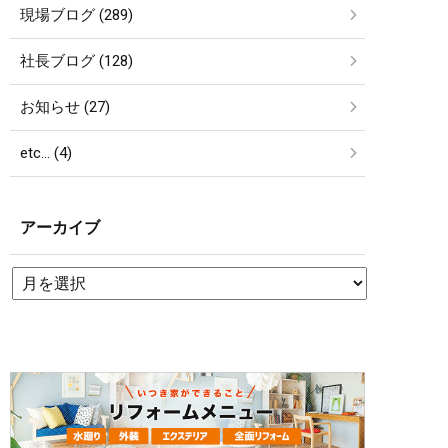
現場ブログ (289)
社長ブログ (128)
お知らせ (27)
etc… (4)
アーカイブ