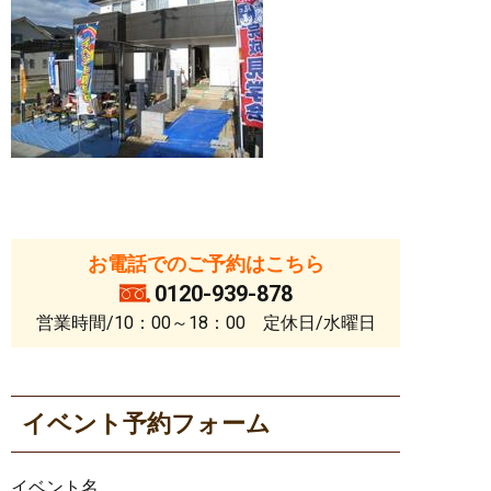
お電話でのご予約はこちら
0120-939-878
営業時間/10：00～18：00 定休日/水曜日
イベント予約フォーム
イベント名