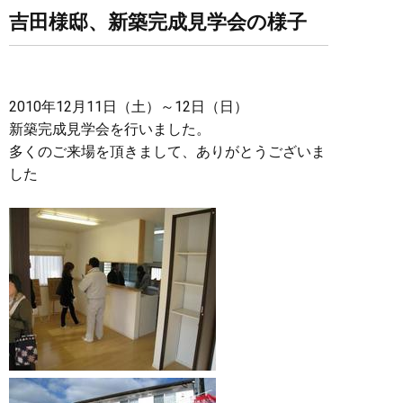
吉田様邸、新築完成見学会の様子
2010年12月11日（土）～12日（日）
新築完成見学会を行いました。
多くのご来場を頂きまして、ありがとうございま
した