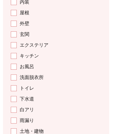
内装
屋根
外壁
玄関
エクステリア
キッチン
お風呂
洗面脱衣所
トイレ
下水道
白アリ
雨漏り
土地・建物