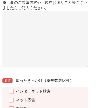
※工事のご希望内容や、現在お困りごと等ござい
ましたらご記入ください。
知ったきっかけ
（※複数選択可）
必須
インターネット検索
ネット広告