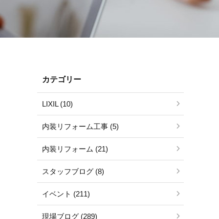
カテゴリー
LIXIL (10)
内装リフォーム工事 (5)
内装リフォーム (21)
スタッフブログ (8)
イベント (211)
現場ブログ (289)