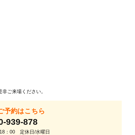
是非ご来場ください。
ご予約はこちら
0-939-878
～18：00 定休日/水曜日