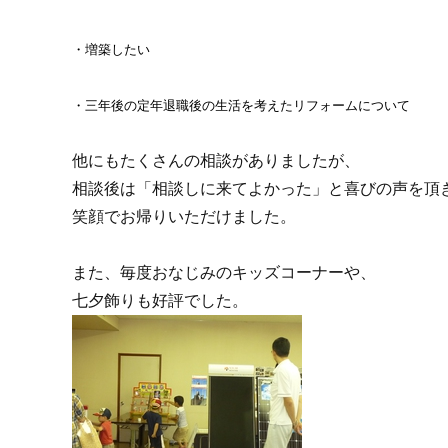
・増築したい
・三年後の定年退職後の生活を考えたリフォームについて
他にもたくさんの相談がありましたが、
相談後は「相談しに来てよかった」と喜びの声を頂
笑顔でお帰りいただけました。
また、毎度おなじみのキッズコーナーや、
七夕飾りも好評でした。