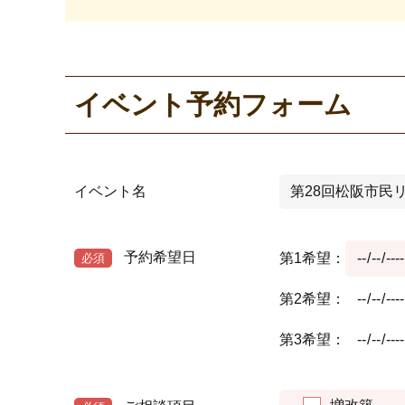
イベント予約フォーム
イベント名
予約希望日
第1希望：
必須
第2希望：
第3希望：