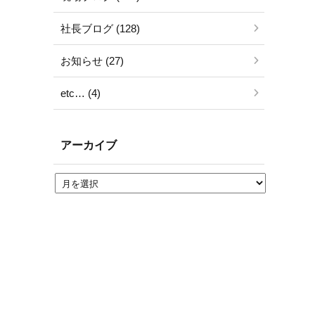
社長ブログ (128)
お知らせ (27)
etc… (4)
アーカイブ