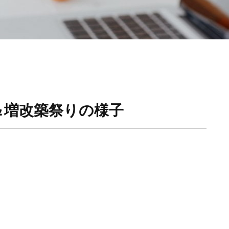
＆増改築祭りの様子