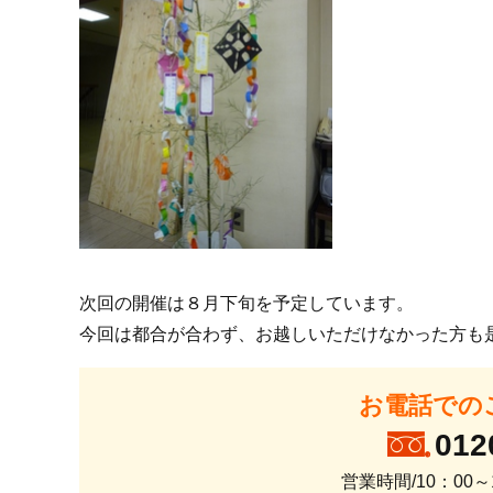
次回の開催は８月下旬を予定しています。
今回は都合が合わず、お越しいただけなかった方も
お電話での
012
営業時間/10：00