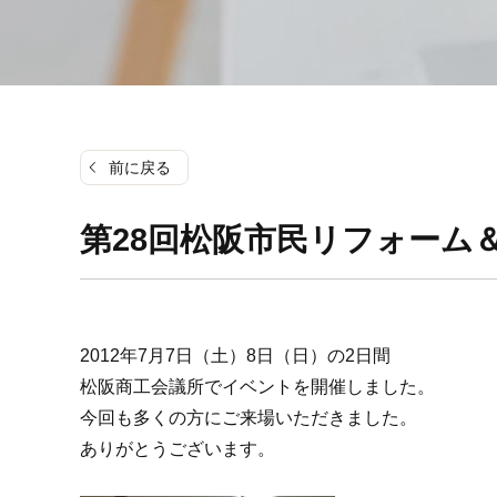
前に戻る
第28回松阪市民リフォーム
2012年7月7日（土）8日（日）の2日間
松阪商工会議所でイベントを開催しました。
今回も多くの方にご来場いただきました。
ありがとうございます。