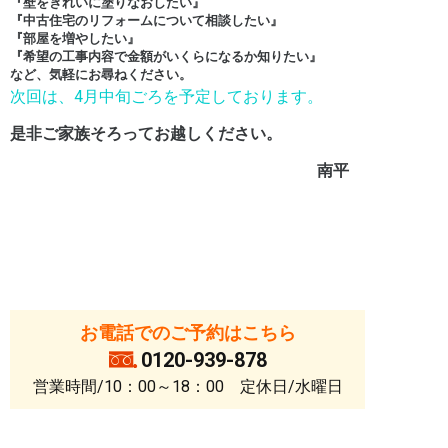
『壁をきれいに塗りなおしたい』
『中古住宅のリフォームについて相談したい』
『部屋を増やしたい』
『希望の工事内容で金額がいくらになるか知りたい』
など、気軽にお尋ねください。
次回は、4月中旬ごろを予定しております。
是非ご家族そろってお越しください。
南平
お電話でのご予約はこちら
0120-939-878
営業時間/10：00～18：00 定休日/水曜日