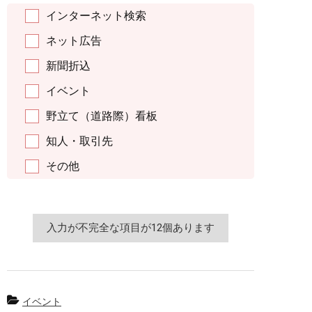
インターネット検索
ネット広告
新聞折込
イベント
野立て（道路際）看板
知人・取引先
その他
イベント