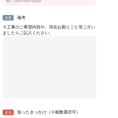
備考
任意
※工事のご希望内容や、現在お困りごと等ござい
ましたらご記入ください。
知ったきっかけ
（※複数選択可）
必須