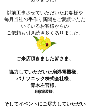
以前工事させていただいたお客様や
毎月当社の手作り新聞をご愛読いただ
いているお客様からの
ご依頼も引き続き多くありました。
ご来店頂きました皆さま、
協力していただいた扇港電機様、
パナソニック株式会社様、
青木左官様、
明彩塗装様、
そしてイベントにご尽力していただい