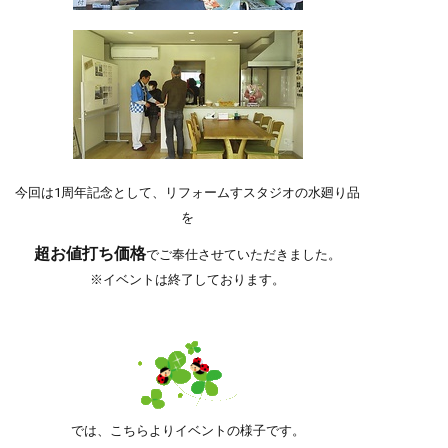
今回は1周年記念として、リフォームすスタジオの水廻り品
を
超お値打ち価格
でご奉仕させていただきました。
※イベントは終了しております。
では、こちらよりイベントの様子です
。