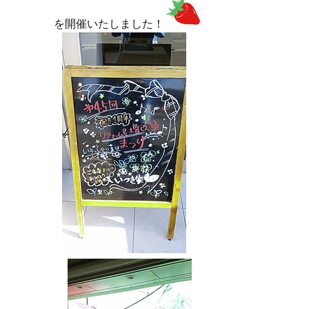
を開催いたしました！