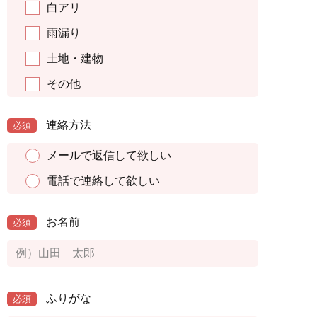
白アリ
雨漏り
土地・建物
その他
連絡方法
必須
メールで返信して欲しい
電話で連絡して欲しい
お名前
必須
ふりがな
必須