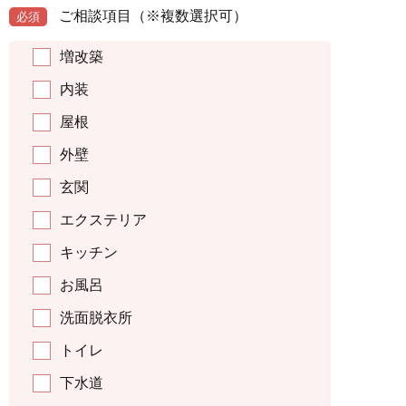
ご相談項目
（※複数選択可）
必須
増改築
内装
屋根
外壁
玄関
エクステリア
キッチン
お風呂
洗面脱衣所
トイレ
下水道