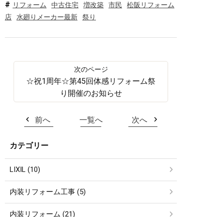
リフォーム
中古住宅
増改築
市民
松阪リフォーム
店
水廻りメーカー最新
祭り
☆祝1周年☆第45回体感リフォーム祭
り開催のお知らせ
前へ
一覧へ
次へ
カテゴリー
LIXIL (10)
内装リフォーム工事 (5)
内装リフォーム (21)