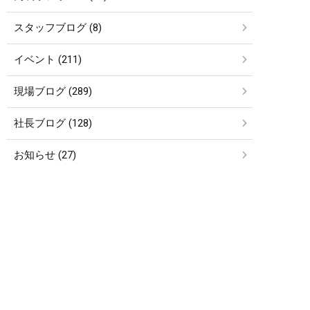
スタッフブログ (8)
イベント (211)
現場ブログ (289)
社長ブログ (128)
お知らせ (27)
etc… (4)
アーカイブ
簡単24時間受付中！
LINEで相談する
電話する
メールする