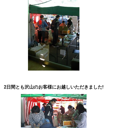
2日間とも沢山のお客様に
お越しいただきました!