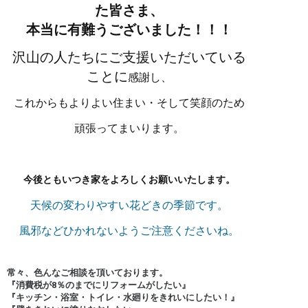
た皆さま、
本当に有難うございました！！！
沢山の人たちにご支援いただいている
ことに
感謝し、
これからもよりよい住まい・そして笑顔のため
頑張ってまいります。
今後ともいつき家をよろしくお願いいたします。
天候の変わりやすい花どきの季節です。
風邪などひかれないようご注意くださいね。
常々、色んなご相談を頂いております。
『消費税が8％のまでにリフォームがしたい』
『キッチン・浴室・トイレ・水廻りをきれいにしたい！』