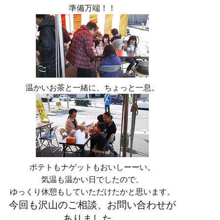
準備万端！！
温かいお茶と一緒に、ちょっと一息。
ポテトもナゲットもおいしーーい。
気温も温かい日でしたので、
ゆっくり休憩もしていただけたかと思います。
今回も沢山のご相談、お問い合わせが
ありました。