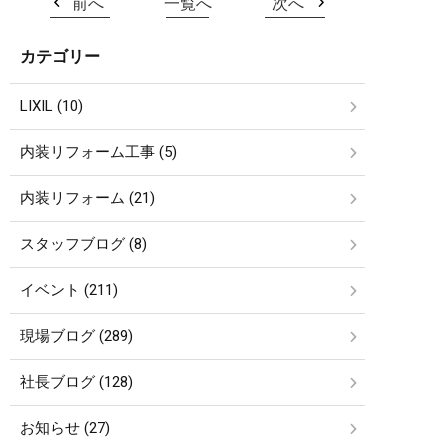
前へ
一覧へ
次へ
カテゴリー
LIXIL (10)
内装リフォーム工事 (5)
内装リフォーム (21)
スタッフブログ (8)
イベント (211)
現場ブログ (289)
社長ブログ (128)
お知らせ (27)