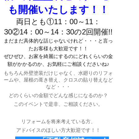
も開催いたします！！
両日とも①11：00～11：
30②14：00～14：30の2回開催!!
まだまだ具体的な話じゃないけれど・・・と言っ
たお客様も大歓迎です！！
ぜひぜひ、お家を綺麗にするのにどれくらいの金
額がかかるのか、お気軽にご相談くださいね♪
もちろん外壁塗装だけじゃなく、水廻りのリフォ
ームや、屋根の葺き替え、クロスの貼り替えなど
など・・・
どのくらいの金額でどんな感じになるのか？
このイベントで是非、ご相談ください。
リフォームを将来考えている方、
アドバイスのほしい方大歓迎です！！