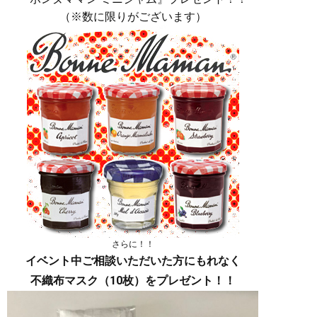
（※数に限りがございます）
さらに！！
イベント中ご相談いただいた方にもれなく
不織布マスク（10枚）をプレゼント！！