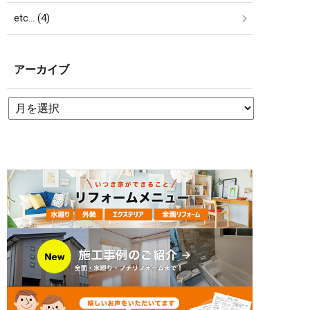
etc… (4)
アーカイブ