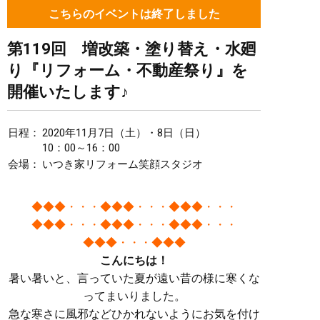
こちらのイベントは終了しました
第119回 増改築・塗り替え・水廻
り『リフォーム・不動産祭り』を
開催いたします♪
日程：
2020年11月7日（土）・8日（日）
10：00～16：00
会場：
いつき家リフォーム笑顔スタジオ
◆◆◆・・・◆◆◆・・・◆◆◆・・・
◆◆◆・・・◆◆◆・・・◆◆◆・・・
◆◆◆・・・◆◆◆
こんにちは！
暑い暑いと、言っていた夏が遠い昔の様に寒くな
ってまいりました。
急な寒さに風邪などひかれないようにお気を付け