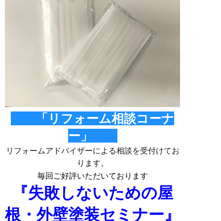
「リフォーム相談コーナ
ー」
リフォームアドバイザーによる相談を受付けてお
ります。
毎回ご好評いただいております
『失敗しないための屋
根・外壁塗装セミナー』