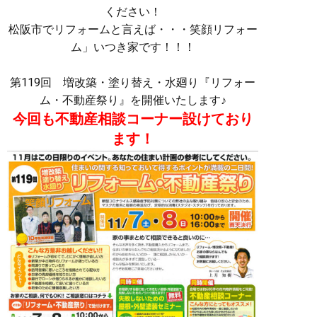
ください！
松阪市でリフォームと言えば・・・笑顔リフォー
ム」いつき家です！！！
第119回 増改築・塗り替え・水廻り『リフォー
ム・不動産祭り』を開催いたします♪
今回も不動産相談コーナー設けており
ます！