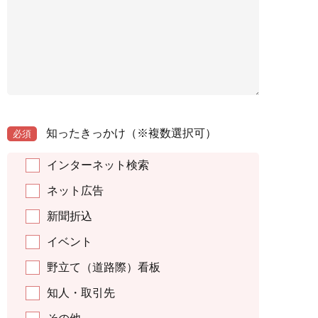
知ったきっかけ
（※複数選択可）
必須
インターネット検索
ネット広告
新聞折込
イベント
野立て（道路際）看板
知人・取引先