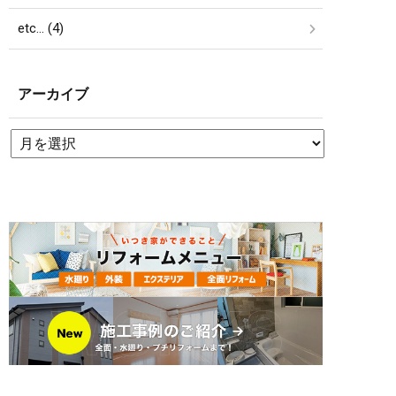
etc… (4)
アーカイブ