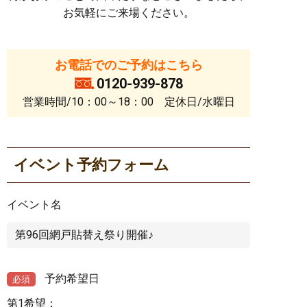
お気軽にご来場ください。
お電話でのご予約はこちら
0120-939-878
営業時間/10：00～18：00 定休日/水曜日
イベント予約フォーム
イベント名
予約希望日
必須
第1希望：