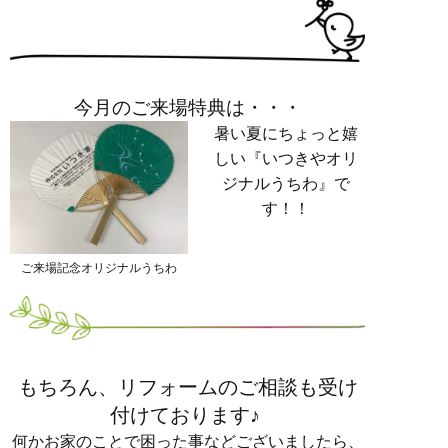
今月のご来場特典は・・・
暑い夏にちょっと嬉
しい『いつきやオリ
ジナルうちわ』で
す！！
ご来場記念オリジナルうちわ
もちろん、リフォームのご相談も受け
付けております♪
何かお家のことで困った事などございましたら、