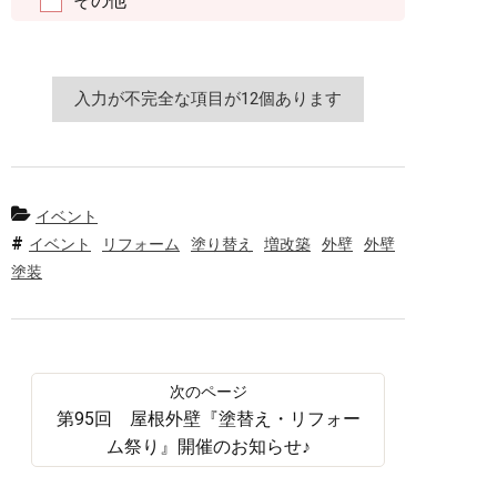
その他
イベント
イベント
リフォーム
塗り替え
増改築
外壁
外壁
塗装
第95回 屋根外壁『塗替え・リフォー
ム祭り』開催のお知らせ♪