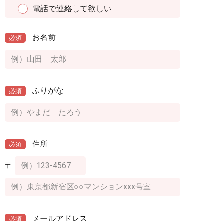
電話で連絡して欲しい
お名前
必須
ふりがな
必須
住所
必須
〒
メールアドレス
必須