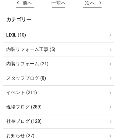
前へ
一覧へ
次へ
カテゴリー
LIXIL (10)
内装リフォーム工事 (5)
内装リフォーム (21)
スタッフブログ (8)
イベント (211)
現場ブログ (289)
社長ブログ (128)
お知らせ (27)