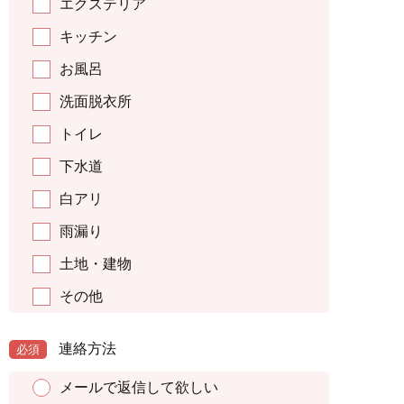
エクステリア
キッチン
お風呂
洗面脱衣所
トイレ
下水道
白アリ
雨漏り
土地・建物
その他
連絡方法
必須
メールで返信して欲しい