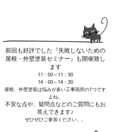
前回も好評でした『失敗しないための
屋根・外壁塗装セミナー』も開催致し
ます
11：00～11：30
14：00～14：30
屋根、外壁塗装は悩みが多い工事箇所の1つです
よね。
不安な点や、疑問点などのご質問にもお
答えできます♪
ぜひぜひご参加ください。。