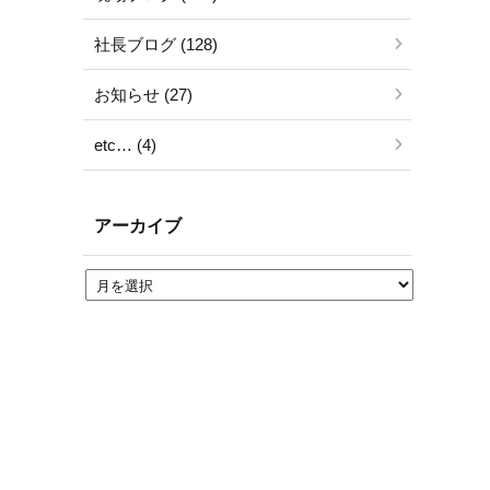
社長ブログ (128)
お知らせ (27)
etc… (4)
アーカイブ