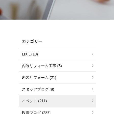
カテゴリー
LIXIL (10)
内装リフォーム工事 (5)
内装リフォーム (21)
スタッフブログ (8)
イベント (211)
現場ブログ (289)