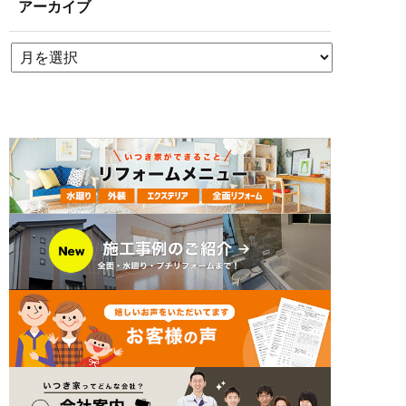
アーカイブ