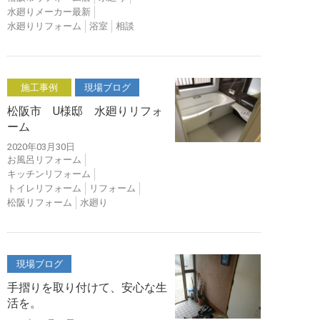
水廻りメーカー最新
水廻りリフォーム
浴室
相談
施工事例
現場ブログ
松阪市 U様邸 水廻りリフォ
ーム
2020年03月30日
お風呂リフォーム
キッチンリフォーム
トイレリフォーム
リフォーム
松阪リフォーム
水廻り
現場ブログ
手摺りを取り付けて、安心な生
活を。