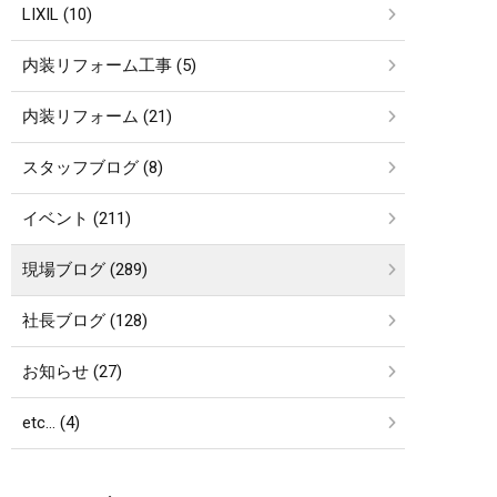
LIXIL (10)
内装リフォーム工事 (5)
内装リフォーム (21)
スタッフブログ (8)
イベント (211)
現場ブログ (289)
社長ブログ (128)
お知らせ (27)
etc… (4)