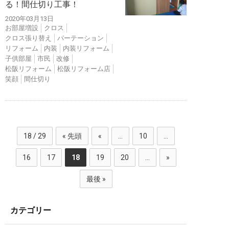
る！間仕切り工事！
2020年03月13日
お部屋増設
クロス
クロス張り替え
パーテーション
リフォーム
内装
内装リフォーム
子供部屋
市民
改修
松阪リフォーム
松阪リフォーム店
笑顔
間仕切り
18 / 29
« 先頭
«
...
10
...
16
17
18
19
20
...
»
最後 »
カテゴリー