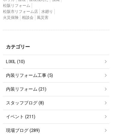
松阪リフォーム
松阪市リフォーム店
水廻り
火災保険
相談会
風災害
カテゴリー
LIXIL (10)
内装リフォーム工事 (5)
内装リフォーム (21)
スタッフブログ (8)
イベント (211)
現場ブログ (289)