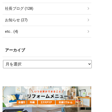
社長ブログ (128)
お知らせ (27)
etc… (4)
アーカイブ