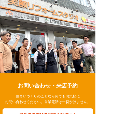
お問い合わせ・来店予約
住まいづくりのことなら何でもお気軽に
お問い合わせください。営業電話は一切かけません。