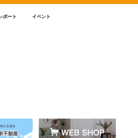
レポート
イベント