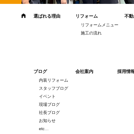
選ばれる理由
リフォーム
不動
リフォームメニュー
施工の流れ
ブログ
会社案内
採用情
内装リフォーム
スタッフブログ
イベント
現場ブログ
社長ブログ
お知らせ
etc…