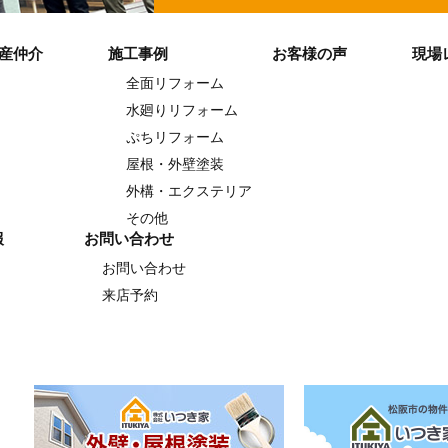
産仲介
施工事例
お客様の声
現場
全面リフォーム
水廻りリフォーム
ぷちリフォーム
屋根・外壁塗装
外構・エクステリア
その他
報
お問い合わせ
お問い合わせ
来店予約