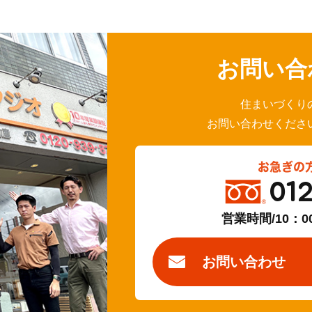
お問い合
住まいづくり
お問い合わせくださ
お急ぎの
01
営業時間/10：0
お問い合わせ