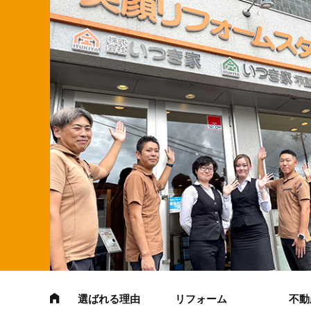
選ばれる理由
リフォーム
不動