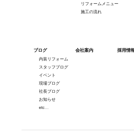
リフォームメニュー
施工の流れ
ブログ
会社案内
採用情
内装リフォーム
スタッフブログ
イベント
現場ブログ
社長ブログ
お知らせ
etc…