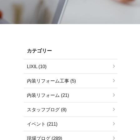
カテゴリー
LIXIL (10)
内装リフォーム工事 (5)
内装リフォーム (21)
スタッフブログ (8)
イベント (211)
現場ブログ (289)