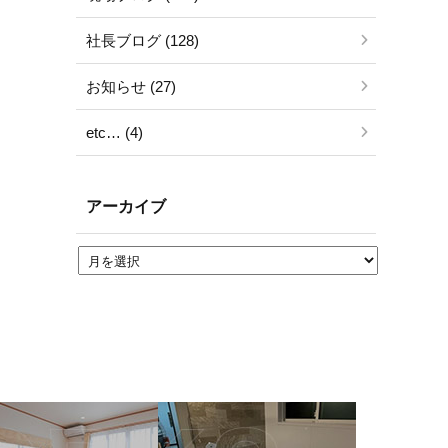
社長ブログ (128)
お知らせ (27)
etc… (4)
アーカイブ