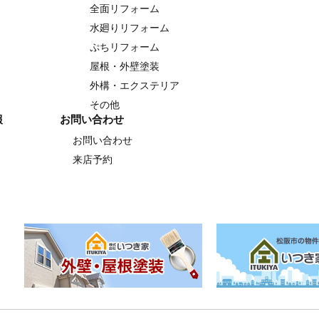
全面リフォーム
水廻りリフォーム
ぷちリフォーム
屋根・外壁塗装
外構・エクステリア
その他
報
お問い合わせ
お問い合わせ
来店予約