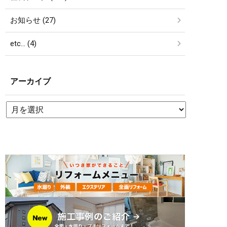
お知らせ (27)
etc… (4)
アーカイブ