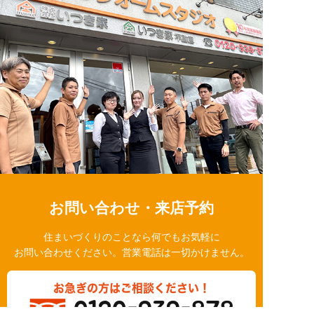
お問い合わせ・来店予約
住まいづくりのことなら何でもお気軽に
お問い合わせください。営業電話は一切かけません。
お急ぎの方はご相談ください！
0120-939-878