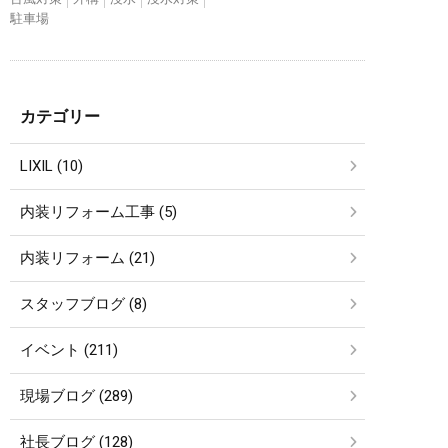
駐車場
カテゴリー
LIXIL (10)
内装リフォーム工事 (5)
内装リフォーム (21)
スタッフブログ (8)
イベント (211)
現場ブログ (289)
社長ブログ (128)