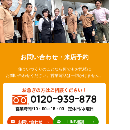
お問い合わせ・来店予約
住まいづくりのことなら何でもお気軽に
お問い合わせください。営業電話は一切かけません。
お急ぎの方はご相談ください！
0120-939-878
営業時間/10：00～18：00 定休日/水曜日
お問い合わせ
LINE相談