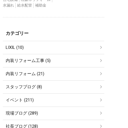
水漏れ
給水配管
補助金
カテゴリー
LIXIL (10)
内装リフォーム工事 (5)
内装リフォーム (21)
スタッフブログ (8)
イベント (211)
現場ブログ (289)
社長ブログ (128)