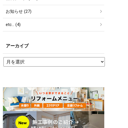
お知らせ (27)
etc… (4)
アーカイブ