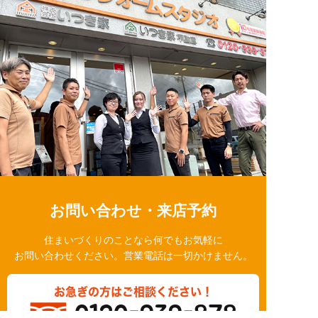
お問い合わせ・来店予約
住まいづくりのことなら何でもお気軽に
お問い合わせください。営業電話は一切かけません。
お急ぎの方はご相談ください！
0120-939-878