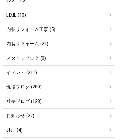
LIXIL (10)
内装リフォーム工事 (5)
内装リフォーム (21)
スタッフブログ (8)
イベント (211)
現場ブログ (289)
社長ブログ (128)
お知らせ (27)
etc… (4)