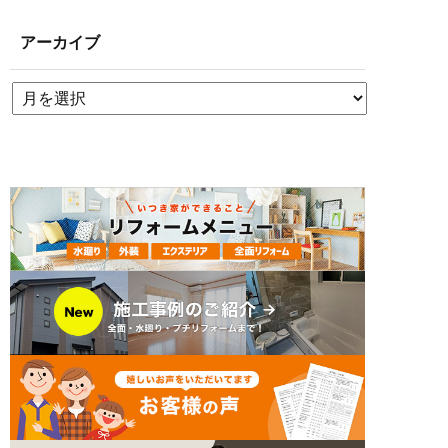
アーカイブ